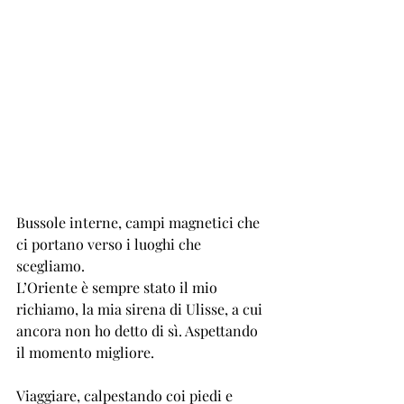
Bussole interne, campi magnetici che 
ci portano verso i luoghi che 
scegliamo.
L’Oriente è sempre stato il mio 
richiamo, la mia sirena di Ulisse, a cui 
ancora non ho detto di sì. Aspettando 
il momento migliore.
Viaggiare, calpestando coi piedi e 