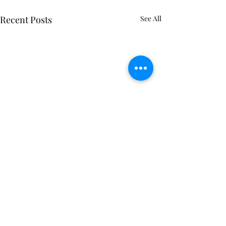
Recent Posts
See All